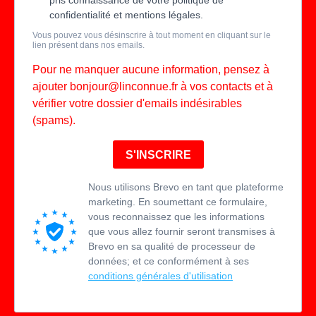
pris connaissance de votre politique de
confidentialité et mentions légales.
Vous pouvez vous désinscrire à tout moment en cliquant sur le
lien présent dans nos emails.
Pour ne manquer aucune information, pensez à
ajouter
bonjour@linconnue.fr
à vos contacts et à
vérifier votre dossier d'emails indésirables
(spams).
S'INSCRIRE
Nous utilisons Brevo en tant que plateforme
marketing. En soumettant ce formulaire,
vous reconnaissez que les informations
que vous allez fournir seront transmises à
Brevo en sa qualité de processeur de
données; et ce conformément à ses
conditions générales d'utilisation